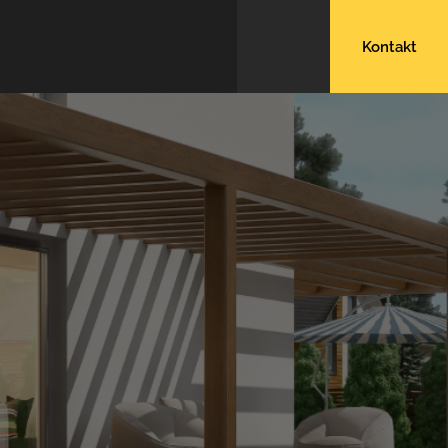
Kontakt