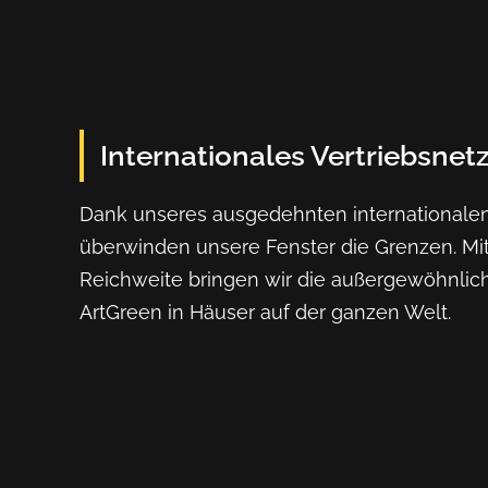
Internationales Vertriebsnet
Dank unseres ausgedehnten internationalen
überwinden unsere Fenster die Grenzen. Mit
Reichweite bringen wir die außergewöhnlic
ArtGreen in Häuser auf der ganzen Welt.