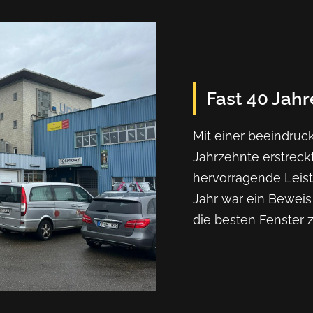
Fast 40 Jahr
Mit einer beeindruck
Jahrzehnte erstreck
hervorragende Leist
Jahr war ein Beweis
die besten Fenster z