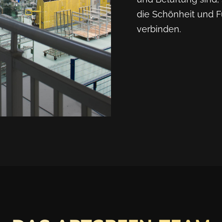
die Schönheit und F
verbinden.