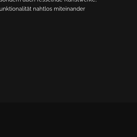
unktionalität nahtlos miteinander