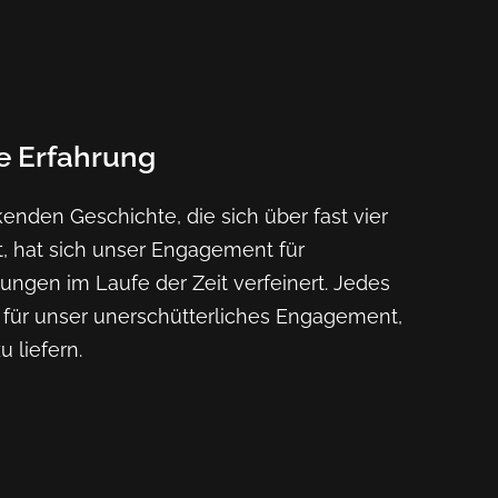
e Erfahrung
enden Geschichte, die sich über fast vier
t, hat sich unser Engagement für
ungen im Laufe der Zeit verfeinert. Jedes
 für unser unerschütterliches Engagement,
u liefern.