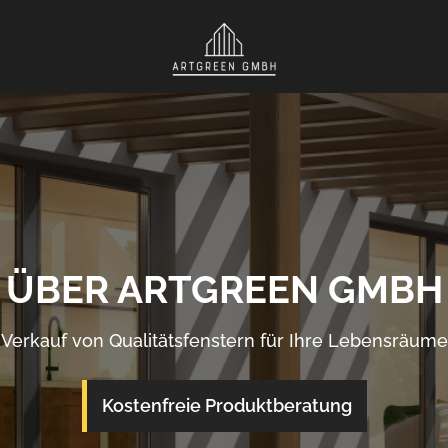
ÜBER ARTGREEN GMBH
Verkauf von Qualitätsfenstern für Ihre Lebensräume
Kostenfreie Produktberatung