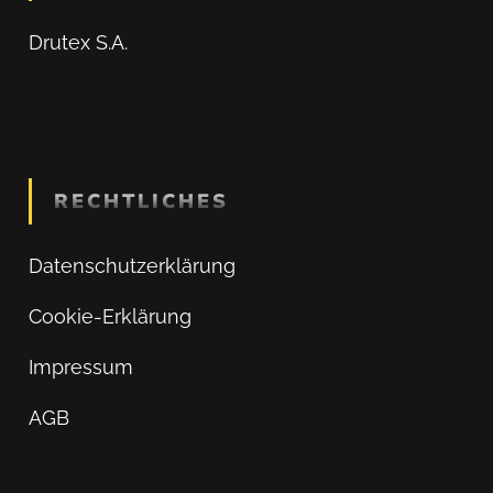
Drutex S.A.
RECHTLICHES
Datenschutzerklärung
Cookie-Erklärung
Impressum
AGB