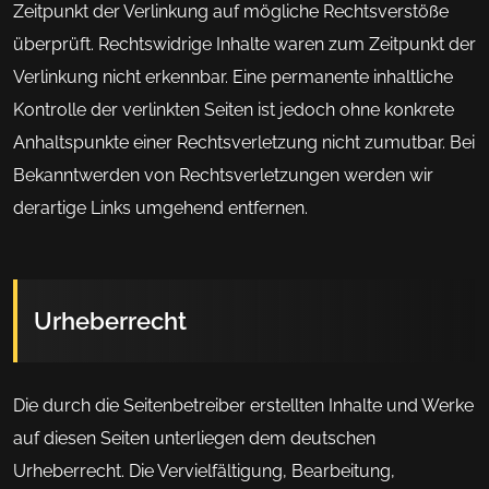
Zeitpunkt der Verlinkung auf mögliche Rechtsverstöße
überprüft. Rechtswidrige Inhalte waren zum Zeitpunkt der
Verlinkung nicht erkennbar. Eine permanente inhaltliche
Kontrolle der verlinkten Seiten ist jedoch ohne konkrete
Anhaltspunkte einer Rechtsverletzung nicht zumutbar. Bei
Bekanntwerden von Rechtsverletzungen werden wir
derartige Links umgehend entfernen.
Urheberrecht
Die durch die Seitenbetreiber erstellten Inhalte und Werke
auf diesen Seiten unterliegen dem deutschen
Urheberrecht. Die Vervielfältigung, Bearbeitung,