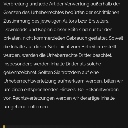
Verbreitung und jede Art der Verwertung außerhalb der
Grenzen des Urheberrechtes bedürfen der schriftlichen
Zustimmung des jeweiligen Autors bzw. Erstellers.
Downloads und Kopien dieser Seite sind nur für den
privaten, nicht kommerziellen Gebrauch gestattet. Soweit
die Inhalte auf dieser Seite nicht vom Betreiber erstellt
wurden, werden die Urheberrechte Dritter beachtet.
Insbesondere werden Inhalte Dritter als solche
gekennzeichnet. Sollten Sie trotzdem auf eine
Urheberrechtsverletzung aufmerksam werden, bitten wir
um einen entsprechenden Hinweis. Bei Bekanntwerden
von Rechtsverletzungen werden wir derartige Inhalte
umgehend entfernen.