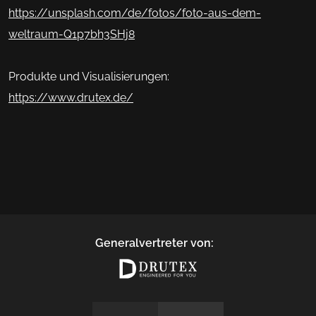
https://unsplash.com/de/fotos/foto-aus-dem-
weltraum-Q1p7bh3SHj8
Produkte und Visualisierungen:
https://www.drutex.de/
Generalvertreter von: