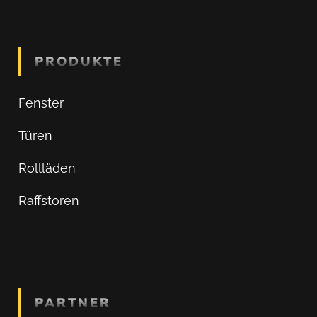
PRODUKTE
Fenster
Türen
Rollläden
Raffstoren
PARTNER