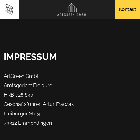
Kontakt
IMPRESSUM
ArtGreen GmbH
Amtsgericht Freiburg
HRB 728 830
Geschäftsführer: Artur Fraczak
Freiburger Str. 9
79312 Emmendingen