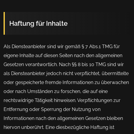
Haftung für Inhalte
Als Diensteanbieter sind wir gemäß § 7 Abs.1 TMG für
eigene Inhalte auf diesen Seiten nach den allgemeinen
Gesetzen verantwortlich. Nach §§ 8 bis 10 TMG sind wir
als Diensteanbieter jedoch nicht verpflichtet, übermittelte
oder gespeicherte fremde Informationen zu überwachen
oder nach Umständen zu forschen, die auf eine
rechtswidrige Tätigkeit hinweisen. Verpflichtungen zur
Entfernung oder Sperrung der Nutzung von
Informationen nach den allgemeinen Gesetzen bleiben
hiervon unberührt. Eine diesbezügliche Haftung ist