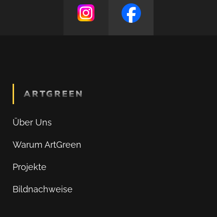
ARTGREEN
Über Uns
Warum ArtGreen
Projekte
Bildnachweise