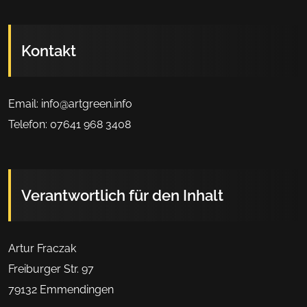
Kontakt
Email: info@artgreen.info
Telefon: 07641 968 3408
Verantwortlich für den Inhalt
Artur Fraczak
Freiburger Str. 97
79132 Emmendingen