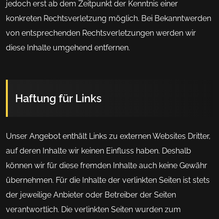
jedoch erst ab dem Zeitpunkt der Kenntnis einer
konkreten Rechtsverletzung möglich. Bei Bekanntwerden
von entsprechenden Rechtsverletzungen werden wir
diese Inhalte umgehend entfernen.
Haftung für Links
Unser Angebot enthält Links zu externen Websites Dritter,
auf deren Inhalte wir keinen Einfluss haben. Deshalb
können wir für diese fremden Inhalte auch keine Gewähr
übernehmen. Für die Inhalte der verlinkten Seiten ist stets
der jeweilige Anbieter oder Betreiber der Seiten
verantwortlich. Die verlinkten Seiten wurden zum